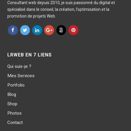
Consultant web depuis 2010, je suis passionné du digital et
spécialisé dans le conseil, la création, l’optimisation et la
promotion de projets Web.
LRWEB EN 7 LIENS
Qui suis-je ?
Mes Services
Portfolio
Blog
Shop
Photos
Contact