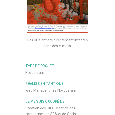
Les GIFs ont été directement intégrés
dans des e-mails.
TYPE DE PROJET
Novoceram
RÉALISÉ EN TANT QUE
Web Manager chez Novoceram
JE ME SUIS OCCUPÉ DE
Création des Gifs. Création des
campagnes de SEA et de Social