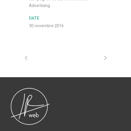
Advertising.
DATE
30 novembre 2016