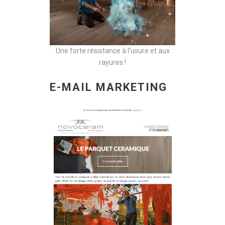
Une forte résistance à l’usure et aux
rayures !
E-MAIL MARKETING