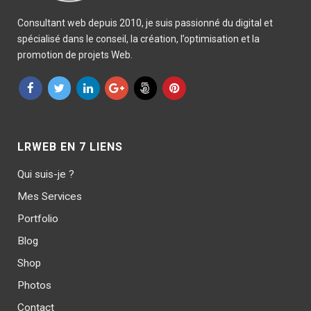
Consultant web depuis 2010, je suis passionné du digital et
spécialisé dans le conseil, la création, l’optimisation et la
promotion de projets Web.
LRWEB EN 7 LIENS
Qui suis-je ?
Mes Services
Portfolio
Blog
Shop
Photos
Contact