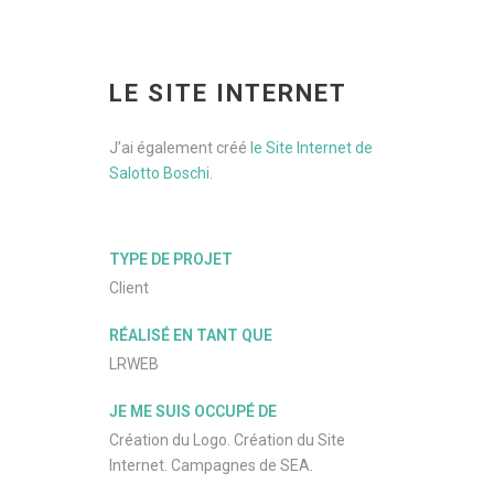
LE SITE INTERNET
J’ai également créé
le Site Internet de
Salotto Boschi
.
TYPE DE PROJET
Client
RÉALISÉ EN TANT QUE
LRWEB
JE ME SUIS OCCUPÉ DE
Création du Logo. Création du Site
Internet. Campagnes de SEA.