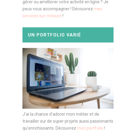
gérer ou améliorer votre activité en ligne ? Je
peux vous accompagner ! Découvrez
mes
services sur-mesure
!
UN PORTFOLIO VARIÉ
J'ai la chance d'adorer mon métier et de
travailler sur de super projets aussi passionants
qu'enrichissants. Découvrez
mon portfolio
!