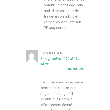
obtenir un bon Page Rank
mais il est essentiel de
travailler son linking et
voir par conséquent son
PR augmenter…
JONATHAN
27 septembre 2010 at 21 h
58 min
RÉPONDRE
« Mot clef dans le tag meta-
description » utilisé par
l’algorithm Google ? Il
semble que Google a
officiellement écarté