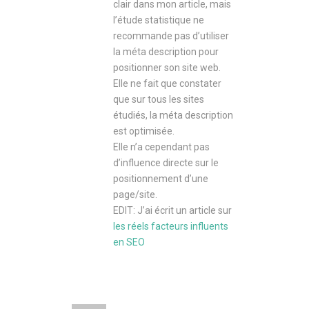
clair dans mon article, mais
l’étude statistique ne
recommande pas d’utiliser
la méta description pour
positionner son site web.
Elle ne fait que constater
que sur tous les sites
étudiés, la méta description
est optimisée.
Elle n’a cependant pas
d’influence directe sur le
positionnement d’une
page/site.
EDIT: J’ai écrit un article sur
les réels facteurs influents
en SEO