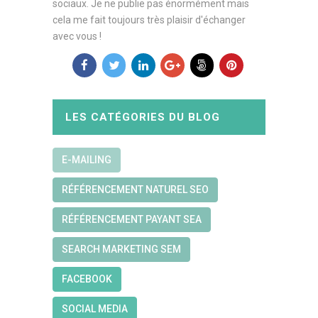
sociaux. Je ne publie pas énormément mais
cela me fait toujours très plaisir d'échanger
avec vous !
LES CATÉGORIES DU BLOG
E-MAILING
RÉFÉRENCEMENT NATUREL SEO
RÉFÉRENCEMENT PAYANT SEA
SEARCH MARKETING SEM
FACEBOOK
SOCIAL MEDIA