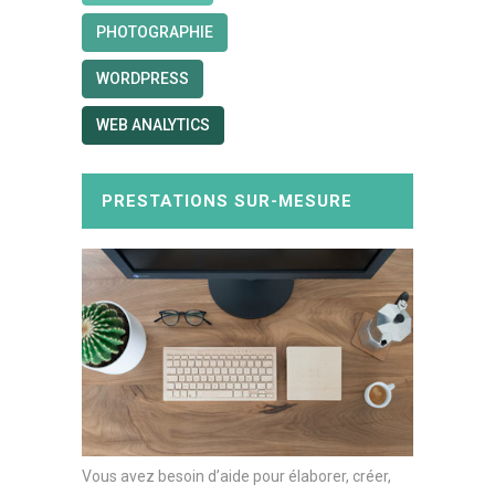
PHOTOGRAPHIE
WORDPRESS
WEB ANALYTICS
PRESTATIONS SUR-MESURE
Vous avez besoin d’aide pour élaborer, créer,