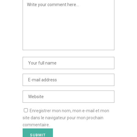
Enregistrer mon nom, mon e-mail et mon
site dans le navigateur pour mon prochain
commentaire.