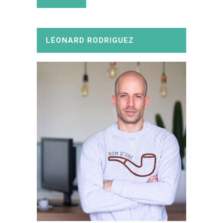
LÉONARD RODRIGUEZ