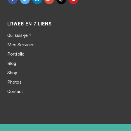
LRWEB EN 7 LIENS
Qui suis-je ?
Mes Services
Portfolio
Blog
Shop
Photos
Contact