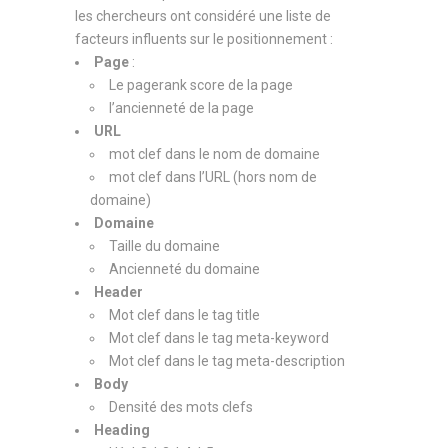
les chercheurs ont considéré une liste de
facteurs influents sur le positionnement :
Page
:
Le pagerank score de la page
l’ancienneté de la page
URL
mot clef dans le nom de domaine
mot clef dans l’URL (hors nom de
domaine)
Domaine
Taille du domaine
Ancienneté du domaine
Header
Mot clef dans le tag title
Mot clef dans le tag meta-keyword
Mot clef dans le tag meta-description
Body
Densité des mots clefs
Heading